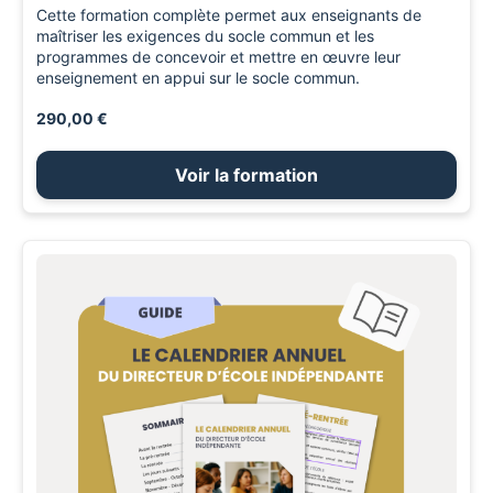
Cette formation complète permet aux enseignants de
maîtriser les exigences du socle commun et les
programmes de concevoir et mettre en œuvre leur
enseignement en appui sur le socle commun.
290,00 €
Voir la formation