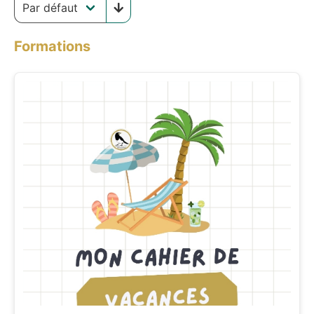
Formations