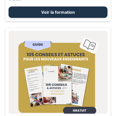
Voir la formation