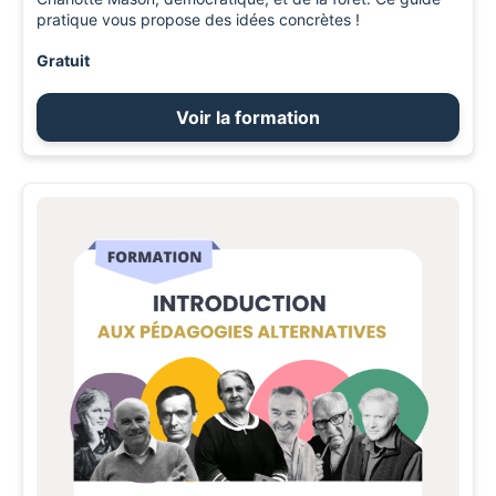
pratique vous propose des idées concrètes !
Gratuit
Voir la formation