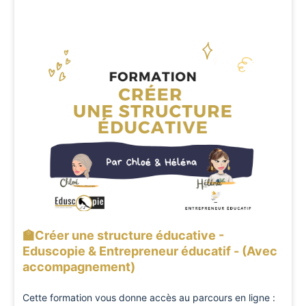
🏫Créer une structure éducative -
Eduscopie & Entrepreneur éducatif - (Avec
accompagnement)
Cette formation vous donne accès au parcours en ligne :