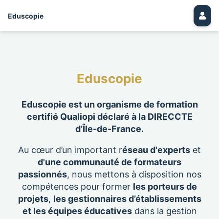
Eduscopie
Eduscopie
Eduscopie est un organisme de formation
certifié Qualiopi déclaré à la DIRECCTE
d’Île-de-France.
Au cœur d’un important r
éseau d'experts
et
d'une communauté de formateurs
passionnés
, nous mettons à disposition nos
compétences pour former
les porteurs de
projets
,
les gestionnaires d’établissements
et les équipes éducatives
dans la gestion