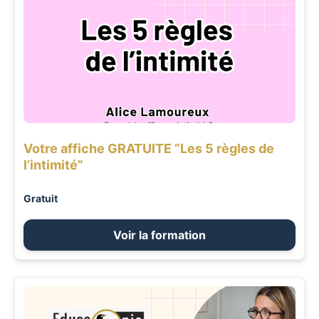
Votre affiche GRATUITE “Les 5 règles de
l’intimité”
Gratuit
Voir la formation