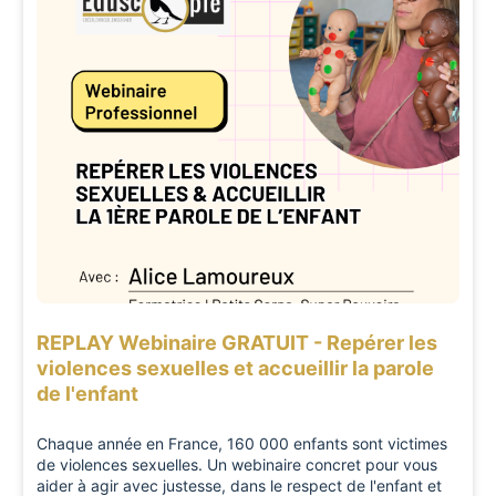
REPLAY Webinaire GRATUIT - Repérer les
violences sexuelles et accueillir la parole
de l'enfant
Chaque année en France, 160 000 enfants sont victimes
de violences sexuelles. Un webinaire concret pour vous
aider à agir avec justesse, dans le respect de l'enfant et