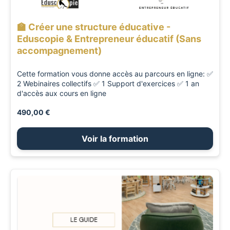
🏫 Créer une structure éducative -
Eduscopie & Entrepreneur éducatif (Sans
accompagnement)
Cette formation vous donne accès au parcours en ligne: ✅
2 Webinaires collectifs ✅ 1 Support d'exercices ✅ 1 an
d'accès aux cours en ligne
490,00 €
Voir la formation