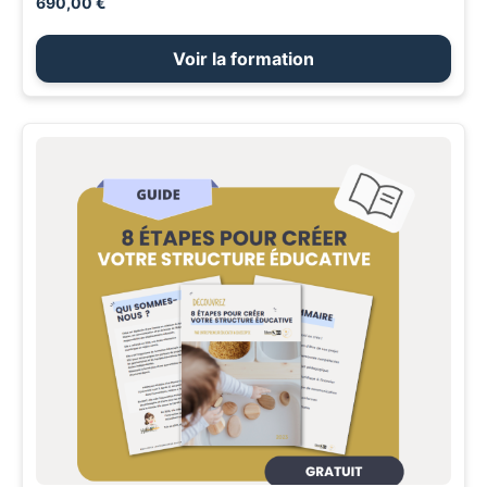
690,00 €
Voir la formation