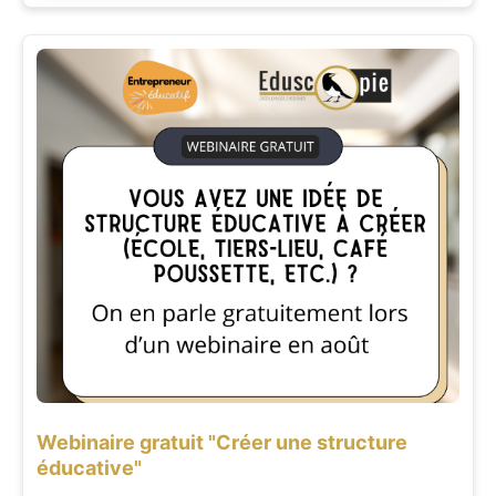
Webinaire gratuit "Créer une structure
éducative"