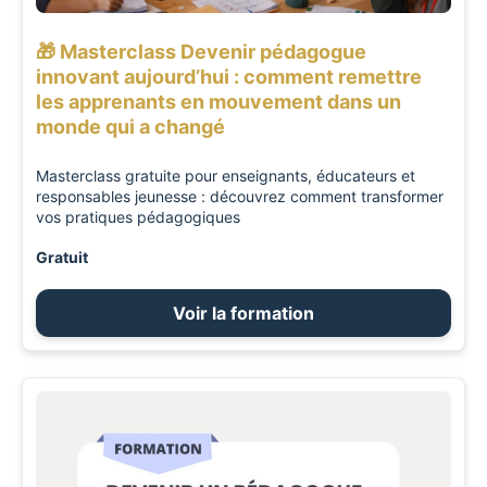
🎁 Masterclass Devenir pédagogue
innovant aujourd’hui : comment remettre
les apprenants en mouvement dans un
monde qui a changé
Masterclass gratuite pour enseignants, éducateurs et
responsables jeunesse : découvrez comment transformer
vos pratiques pédagogiques
Gratuit
Voir la formation