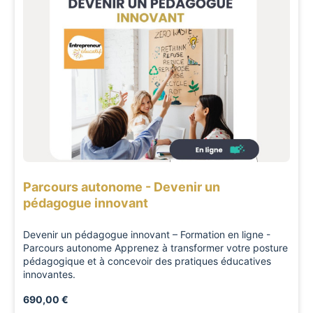
Parcours autonome - Devenir un
pédagogue innovant
Devenir un pédagogue innovant – Formation en ligne -
Parcours autonome Apprenez à transformer votre posture
pédagogique et à concevoir des pratiques éducatives
innovantes.
690,00 €