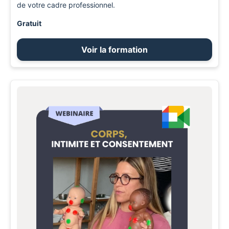
de votre cadre professionnel.
Gratuit
Voir la formation