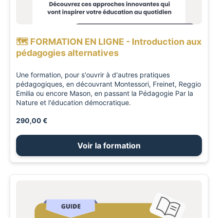
🗺️ FORMATION EN LIGNE - Introduction aux
pédagogies alternatives
Une formation, pour s'ouvrir à d'autres pratiques
pédagogiques, en découvrant Montessori, Freinet, Reggio
Emilia ou encore Mason, en passant la Pédagogie Par la
Nature et l'éducation démocratique.
290,00 €
Voir la formation