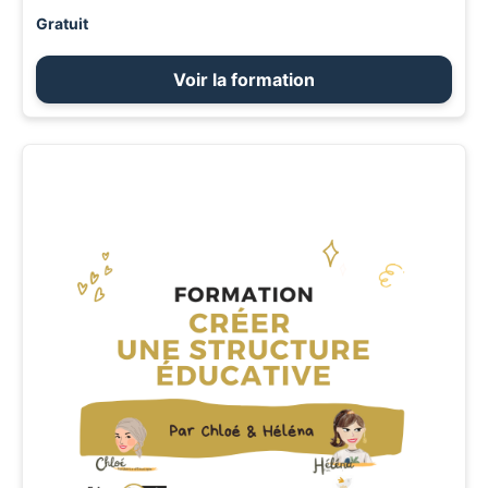
Gratuit
Voir la formation