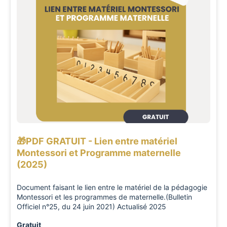
🎁PDF GRATUIT - Lien entre matériel
Montessori et Programme maternelle
(2025)
Document faisant le lien entre le matériel de la pédagogie
Montessori et les programmes de maternelle.(Bulletin
Officiel n°25, du 24 juin 2021) Actualisé 2025
Gratuit