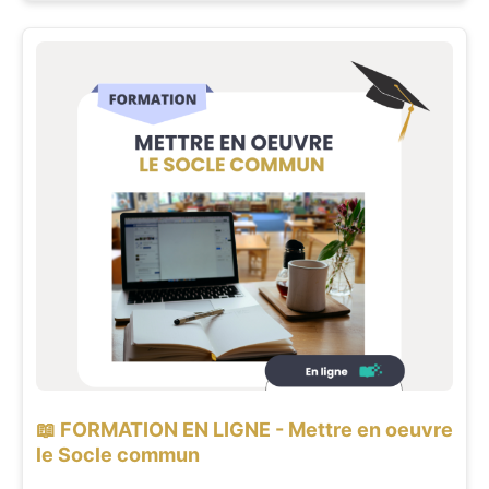
📖 FORMATION EN LIGNE - Mettre en oeuvre
le Socle commun