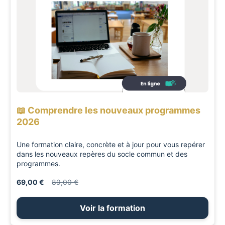
📖 Comprendre les nouveaux programmes
2026
Une formation claire, concrète et à jour pour vous repérer
dans les nouveaux repères du socle commun et des
programmes.
69,00 €
89,00 €
Voir la formation