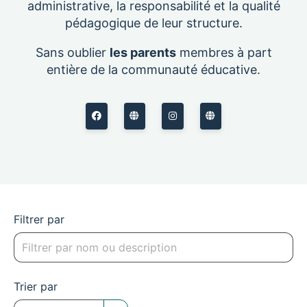
administrative, la responsabilité et la qualité
pédagogique de leur structure.
Sans oublier
les parents
membres à part
entière de la communauté éducative.
Filtrer par
Trier par