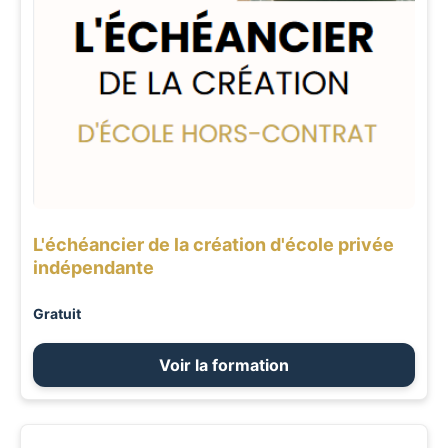
L'échéancier de la création d'école privée
indépendante
Gratuit
Voir la formation