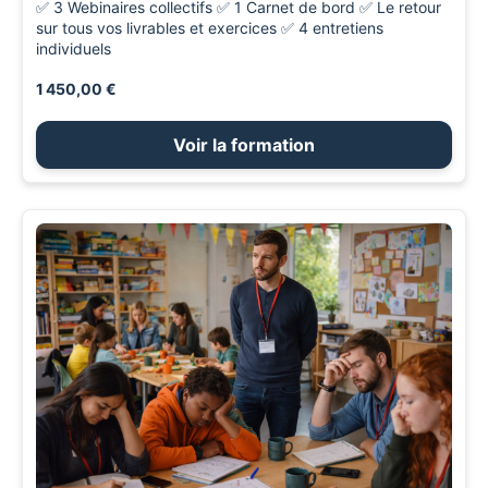
✅ 3 Webinaires collectifs ✅ 1 Carnet de bord ✅ Le retour
sur tous vos livrables et exercices ✅ 4 entretiens
individuels
1 450,00 €
Voir la formation