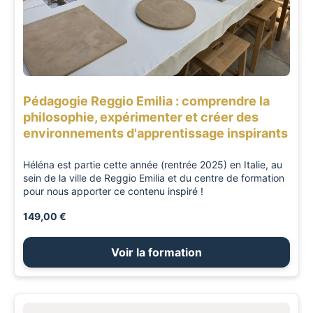
Pédagogie Reggio Emilia : comprendre la
philosophie, expérimenter et créer des
environnements d'apprentissage inspirants
Héléna est partie cette année (rentrée 2025) en Italie, au
sein de la ville de Reggio Emilia et du centre de formation
pour nous apporter ce contenu inspiré !
149,00 €
Voir la formation