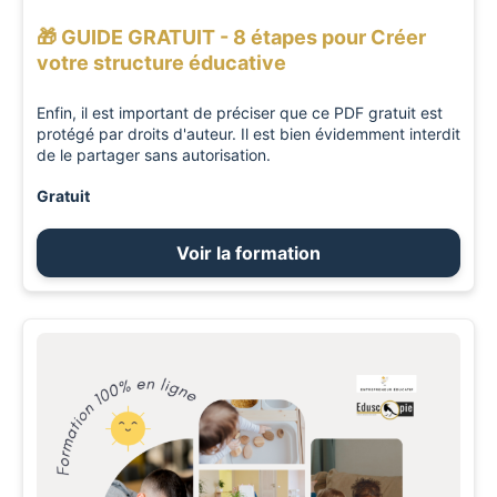
🎁 GUIDE GRATUIT - 8 étapes pour Créer
votre structure éducative
Enfin, il est important de préciser que ce PDF gratuit est
protégé par droits d'auteur. Il est bien évidemment interdit
de le partager sans autorisation.
Gratuit
Voir la formation