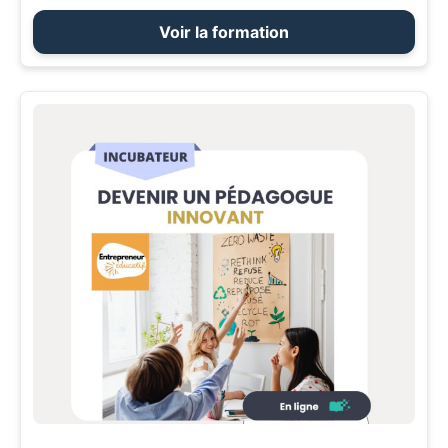
Voir la formation