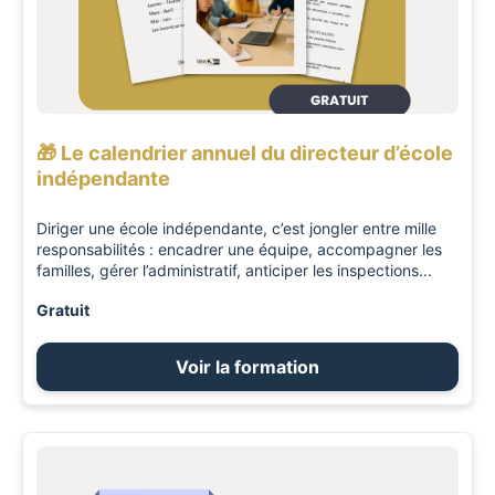
🎁 Le calendrier annuel du directeur d’école
indépendante
Diriger une école indépendante, c’est jongler entre mille
responsabilités : encadrer une équipe, accompagner les
familles, gérer l’administratif, anticiper les inspections...
Gratuit
Voir la formation