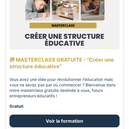
🎁 MASTERCLASS GRATUITE - "Créer une
structure éducative"
Vous avez une idée pour révolutionner l'éducation mais
vous ne savez pas par où commencer ? Bienvenue dans
notre masterclass gratuite destinée à vous, futurs
entrepreneurs éducatifs !
Gratuit
Voir la formation