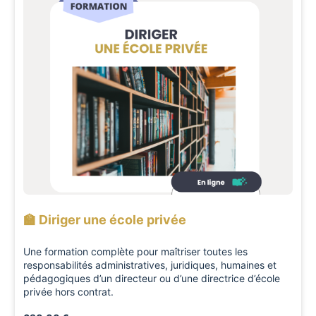
🏫 Diriger une école privée
Une formation complète pour maîtriser toutes les
responsabilités administratives, juridiques, humaines et
pédagogiques d’un directeur ou d’une directrice d’école
privée hors contrat.