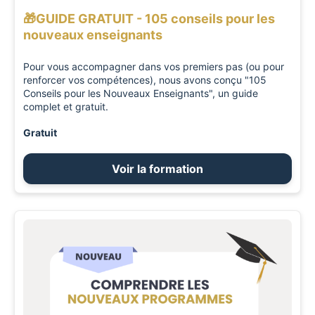
🎁GUIDE GRATUIT - 105 conseils pour les
nouveaux enseignants
Pour vous accompagner dans vos premiers pas (ou pour
renforcer vos compétences), nous avons conçu "105
Conseils pour les Nouveaux Enseignants", un guide
complet et gratuit.
Gratuit
Voir la formation