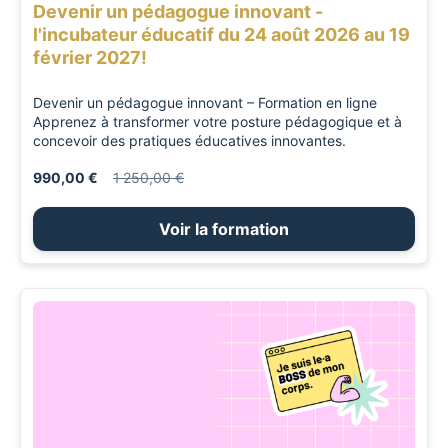
Devenir un pédagogue innovant -
l'incubateur éducatif du 24 août 2026 au 19
février 2027!
Devenir un pédagogue innovant – Formation en ligne
Apprenez à transformer votre posture pédagogique et à
concevoir des pratiques éducatives innovantes.
990,00 €
1 250,00 €
Voir la formation